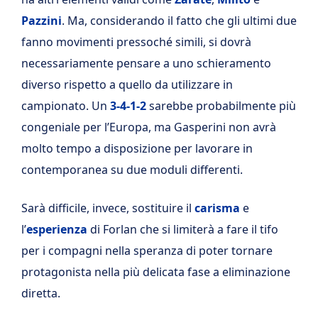
Pazzini
. Ma, considerando il fatto che gli ultimi due
fanno movimenti pressoché simili, si dovrà
necessariamente pensare a uno schieramento
diverso rispetto a quello da utilizzare in
campionato. Un
3-4-1-2
sarebbe probabilmente più
congeniale per l’Europa, ma Gasperini non avrà
molto tempo a disposizione per lavorare in
contemporanea su due moduli differenti.
Sarà difficile, invece, sostituire il
carisma
e
l’
esperienza
di Forlan che si limiterà a fare il tifo
per i compagni nella speranza di poter tornare
protagonista nella più delicata fase a eliminazione
diretta.