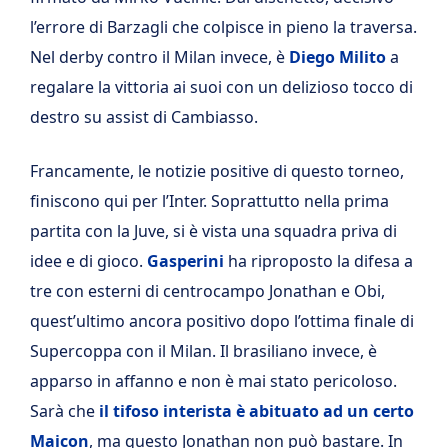
l’errore di Barzagli che colpisce in pieno la traversa.
Nel derby contro il Milan invece, è
Diego Milito
a
regalare la vittoria ai suoi con un delizioso tocco di
destro su assist di Cambiasso.
Francamente, le notizie positive di questo torneo,
finiscono qui per l’Inter. Soprattutto nella prima
partita con la Juve, si è vista una squadra priva di
idee e di gioco.
Gasperini
ha riproposto la difesa a
tre con esterni di centrocampo Jonathan e Obi,
quest’ultimo ancora positivo dopo l’ottima finale di
Supercoppa con il Milan. Il brasiliano invece, è
apparso in affanno e non è mai stato pericoloso.
Sarà che
il tifoso interista è abituato ad un certo
Maicon
, ma questo Jonathan non può bastare. In