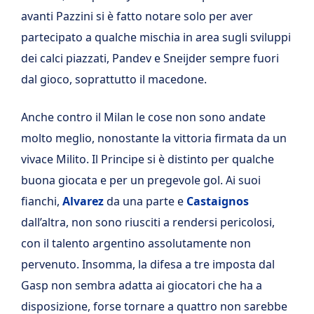
avanti Pazzini si è fatto notare solo per aver
partecipato a qualche mischia in area sugli sviluppi
dei calci piazzati, Pandev e Sneijder sempre fuori
dal gioco, soprattutto il macedone.
Anche contro il Milan le cose non sono andate
molto meglio, nonostante la vittoria firmata da un
vivace Milito. Il Principe si è distinto per qualche
buona giocata e per un pregevole gol. Ai suoi
fianchi,
Alvarez
da una parte e
Castaignos
dall’altra, non sono riusciti a rendersi pericolosi,
con il talento argentino assolutamente non
pervenuto. Insomma, la difesa a tre imposta dal
Gasp non sembra adatta ai giocatori che ha a
disposizione, forse tornare a quattro non sarebbe