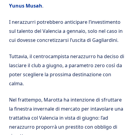
Yunus Musah
.
I nerazzurri potrebbero anticipare l’investimento
sul talento del Valencia a gennaio, solo nel caso in
cui dovesse concretizzarsi l’uscita di Gagliardini.
Tuttavia, il centrocampista nerazzurro ha deciso di
lasciare il club a giugno, a parametro zero così da
poter scegliere la prossima destinazione con
calma.
Nel frattempo, Marotta ha intenzione di sfruttare
la finestra invernale di mercato per intavolare una
trattativa col Valencia in vista di giugno: l’ad
nerazzurro proporrà un prestito con obbligo di