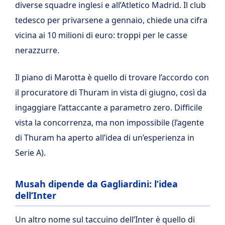
diverse squadre inglesi e all’Atletico Madrid. Il club
tedesco per privarsene a gennaio, chiede una cifra
vicina ai 10 milioni di euro: troppi per le casse
nerazzurre.
Il piano di Marotta è quello di trovare l’accordo con
il procuratore di Thuram in vista di giugno, così da
ingaggiare l’attaccante a parametro zero. Difficile
vista la concorrenza, ma non impossibile (l’agente
di Thuram ha aperto all’idea di un’esperienza in
Serie A).
Musah dipende da Gagliardini: l’idea
dell’Inter
Un altro nome sul taccuino dell’Inter è quello di