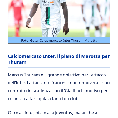
Foto: Getty Calciomercato Inter Thuram Marotta
Calciomercato Inter, il piano di Marotta per
Thuram
Marcus Thuram è il grande obiettivo per l’attacco
dell’Inter. L’attaccante francese non rinnoverà il suo
contratto in scadenza con il ‘Gladbach, motivo per
cui inizia a fare gola a tanti top club.
Oltre all’Inter, piace alla Juventus, ma anche a