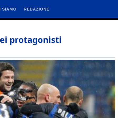
I SIAMO
REDAZIONE
ei protagonisti