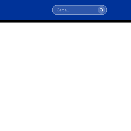
Cerca