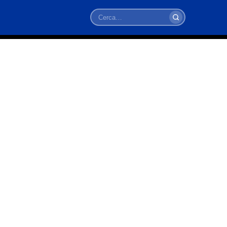
Cerca