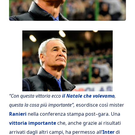
“Con questa vittoria ecco
il Natale che volevamo
,
questa la cosa più importante”,
esordisce così mister
Ranieri
nella conferenza stampa post
–
gara. Una
vittoria importante
che, anche grazie ai risultati
arrivati dagli altri campi, ha permesso all’
Inter
di