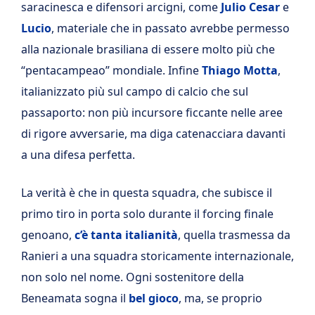
saracinesca e difensori arcigni, come
Julio Cesar
e
Lucio
, materiale che in passato avrebbe permesso
alla nazionale brasiliana di essere molto più che
“pentacampeao” mondiale. Infine
Thiago Motta
,
italianizzato più sul campo di calcio che sul
passaporto: non più incursore ficcante nelle aree
di rigore avversarie, ma diga catenacciara davanti
a una difesa perfetta.
La verità è che in questa squadra, che subisce il
primo tiro in porta solo durante il forcing finale
genoano,
c’è tanta italianità
, quella trasmessa da
Ranieri a una squadra storicamente internazionale,
non solo nel nome. Ogni sostenitore della
Beneamata sogna il
bel gioco
, ma, se proprio