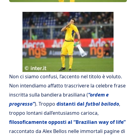
Non ci siamo confusi, l’accento nel titolo è voluto.
Non intendiamo affatto trascrivere la celebre frase
inscritta sulla bandiera brasiliana (
“ordem e
progresso”
). Troppo
distanti dal
futbol bailado
,
troppo lontani dall’entusiasmo carioca,
filosoficamente opposti al “Brazilian way of life”
raccontato da Alex Bellos nelle immortali pagine di