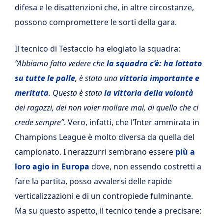
difesa e le disattenzioni che, in altre circostanze,
possono compromettere le sorti della gara.
Il tecnico di Testaccio ha elogiato la squadra:
“Abbiamo fatto vedere che
la squadra c’è: ha lottato
su tutte le palle
, è stata una
vittoria importante e
meritata
. Questa è stata
la vittoria della volontà
dei ragazzi, del non voler mollare mai, di quello che ci
crede sempre”
. Vero, infatti, che l’Inter ammirata in
Champions League è molto diversa da quella del
campionato. I nerazzurri sembrano essere
più a
loro agio in Europa
dove, non essendo costretti a
fare la partita, posso avvalersi delle rapide
verticalizzazioni e di un contropiede fulminante.
Ma su questo aspetto, il tecnico tende a precisare: