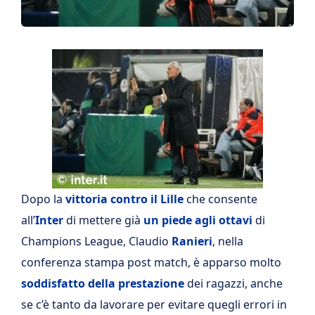
Dopo la
vittoria contro il Lille
che consente
all’
Inter
di mettere già
un piede agli ottavi
di
Champions League, Claudio
Ranieri
, nella
conferenza stampa post match, è apparso molto
soddisfatto della prestazione
dei ragazzi, anche
se c’è tanto da lavorare per evitare quegli errori in