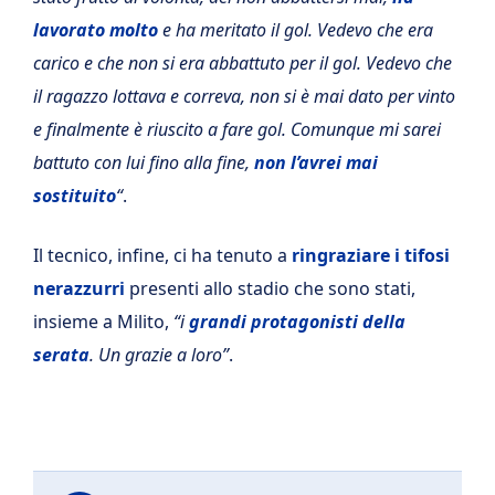
lavorato molto
e ha meritato il gol. Vedevo che era
carico e che non si era abbattuto per il gol. Vedevo che
il ragazzo lottava e correva, non si è mai dato per vinto
e finalmente è riuscito a fare gol. Comunque mi sarei
battuto con lui fino alla fine,
non l’avrei mai
sostituito
“
.
Il tecnico, infine, ci ha tenuto a
ringraziare i tifosi
nerazzurri
presenti allo stadio che sono stati,
insieme a Milito,
“i
grandi protagonisti della
serata
. Un grazie a loro”
.